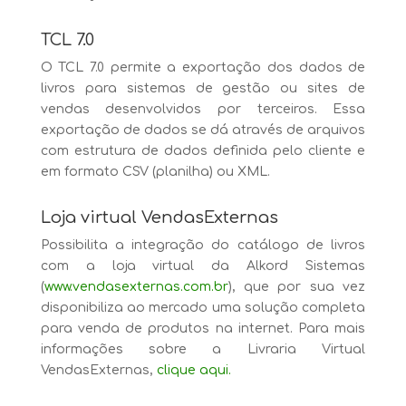
TCL 7.0
O TCL 7.0 permite a exportação dos dados de
livros para sistemas de gestão ou sites de
vendas desenvolvidos por terceiros. Essa
exportação de dados se dá através de arquivos
com estrutura de dados definida pelo cliente e
em formato CSV (planilha) ou XML.
Loja virtual VendasExternas
Possibilita a integração do catálogo de livros
com a loja virtual da Alkord Sistemas
(
www.vendasexternas.com.br
), que por sua vez
disponibiliza ao mercado uma solução completa
para venda de produtos na internet. Para mais
informações sobre a Livraria Virtual
VendasExternas,
clique aqui.