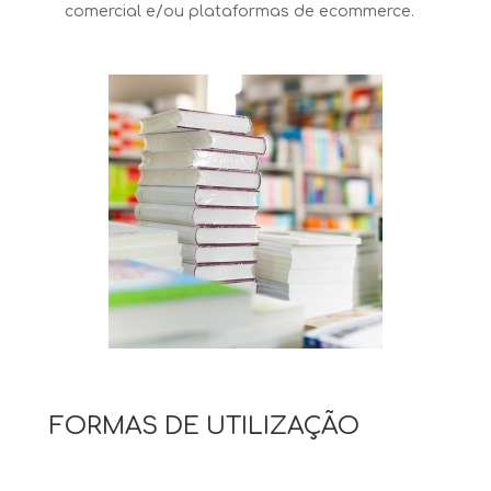
comercial e/ou plataformas de ecommerce.
FORMAS DE UTILIZAÇÃO