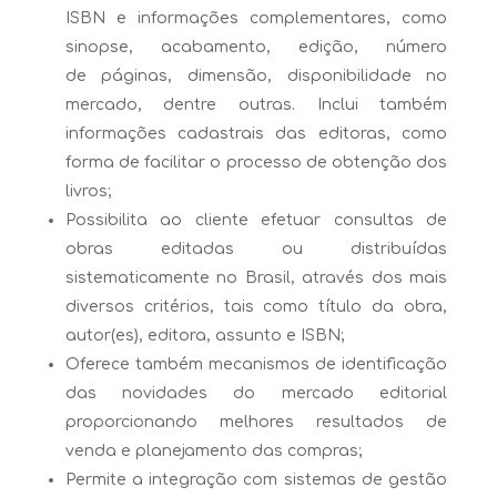
ISBN e informações complementares, como
sinopse, acabamento, edição, número
de páginas, dimensão, disponibilidade no
mercado, dentre outras. Inclui também
informações cadastrais das editoras, como
forma de facilitar o processo de obtenção dos
livros;
Possibilita ao cliente efetuar consultas de
obras editadas ou distribuídas
sistematicamente no Brasil, através dos mais
diversos critérios, tais como título da obra,
autor(es), editora, assunto e ISBN;
Oferece também mecanismos de identificação
das novidades do mercado editorial
proporcionando melhores resultados de
venda e planejamento das compras;
Permite a integração com sistemas de gestão