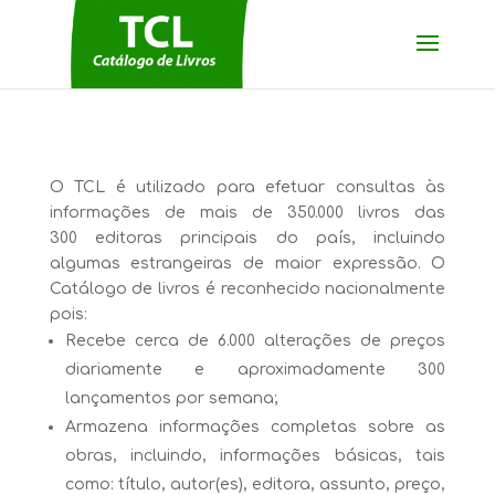
O TCL é utilizado para efetuar consultas às
informações de mais de 350.000 livros das
300 editoras principais do país, incluindo
algumas estrangeiras de maior expressão. O
Catálogo de livros é reconhecido nacionalmente
pois:
Recebe cerca de 6.000 alterações de preços
diariamente e aproximadamente 300
lançamentos por semana;
Armazena informações completas sobre as
obras, incluindo, informações básicas, tais
como: título, autor(es), editora, assunto, preço,