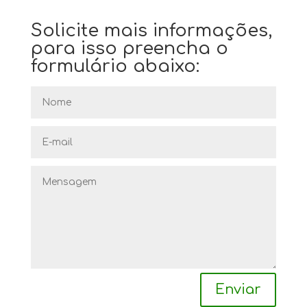
Solicite mais informações,
para isso preencha o
formulário abaixo:
Enviar